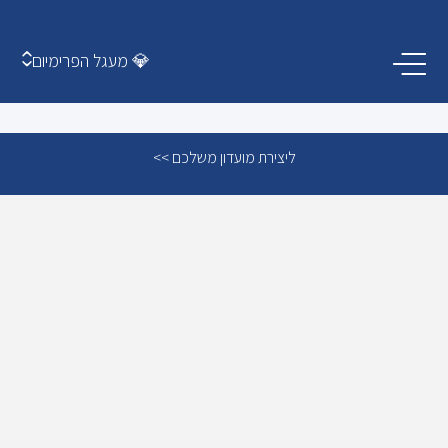
💎 מעגל הפרימיום
ליצירת מועדון משלכם >>