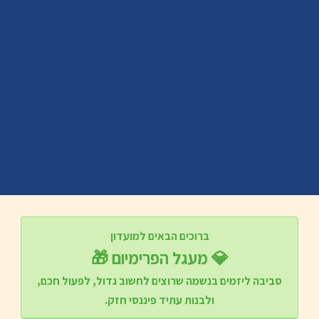
ברוכים הבאים למועדון
💎 מעגל הפרימיום 🎁
סביבה ליזמים בנשמה שרוצים לחשוב גדול, לפעול חכם,
ולבנות עתיד פיננסי חזק.