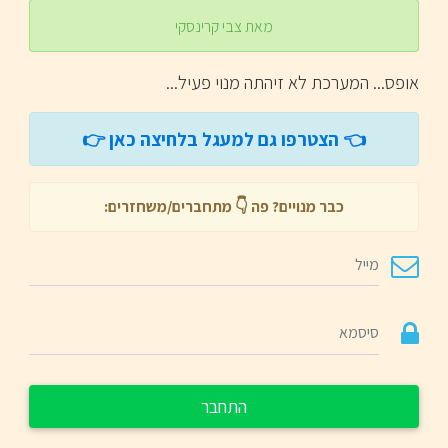
מאת צבי קרינסקי
אופס
... המערכת לא זיהתה מנוי פעיל...
👈 הצטרפו גם למעגל בלחיצה כאן 👉
כבר מנויים? פה 👇 מתחברים/משחזרים:
התחבר