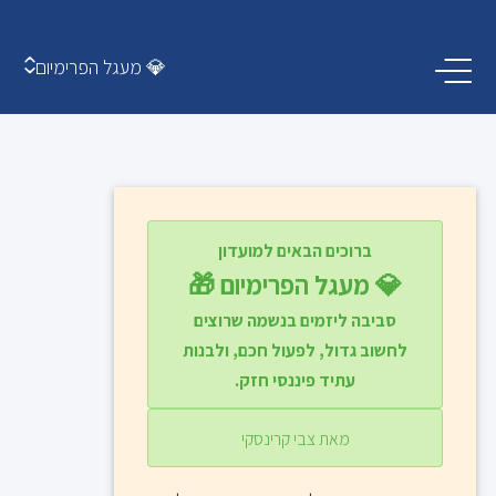
💎 מעגל הפרימיום
ברוכים הבאים למועדון
💎 מעגל הפרימיום 🎁
סביבה ליזמים בנשמה שרוצים
לחשוב גדול, לפעול חכם, ולבנות
עתיד פיננסי חזק.
מאת צבי קרינסקי